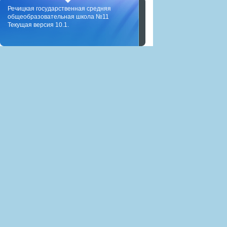
Речицкая государственная средняя
общеобразовательная школа №11
Текущая версия 10.1.