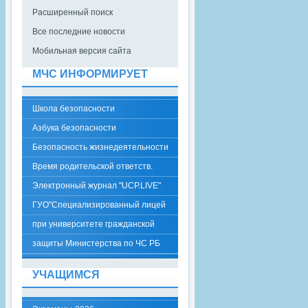
Расширенный поиск
Все последние новости
Мобильная версия сайта
МЧС ИНФОРМИРУЕТ
Школа безопасности
Азбука безопасности
Безопасность жизнедеятельности
Время родительской ответств.
Электронный журнал "UCP.LIVE"
ГУО"Специализированный лицей
при университете гражданской
защиты Министерства по ЧС РБ
УЧАЩИМСЯ