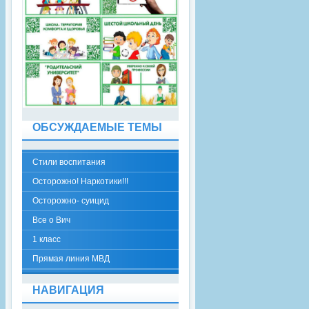
ОБСУЖДАЕМЫЕ ТЕМЫ
Стили воспитания
Осторожно! Наркотики!!!
Осторожно- суицид
Все о Вич
1 класс
Прямая линия МВД
НАВИГАЦИЯ