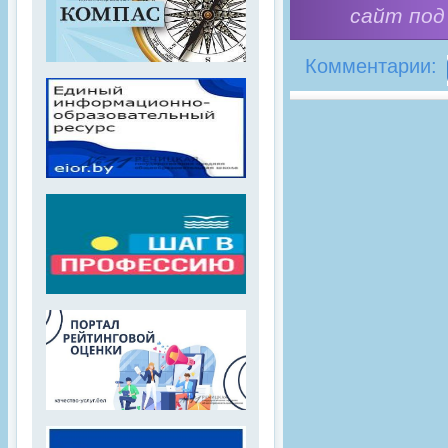
сайт под
Комментарии: