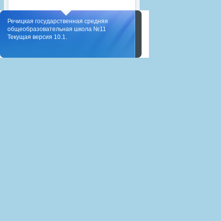
Речицкая государственная средняя
общеобразовательная школа №11
Текущая версия 10.1.