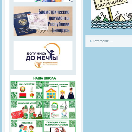
Категория: ---