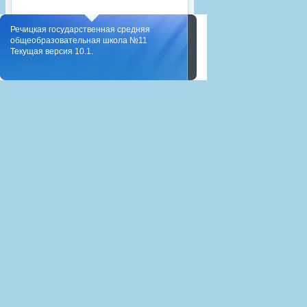
Речицкая государственная средняя
общеобразовательная школа №11
Текущая версия 10.1.