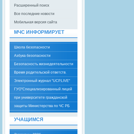
Расширенный поиск
Все последние новости
Мобильная версия сайта
МЧС ИНФОРМИРУЕТ
Школа безопасности
Азбука безопасности
Безопасность жизнедеятельности
Время родительской ответств.
Электронный журнал "UCP.LIVE"
ГУО"Специализированный лицей
при университете гражданской
защиты Министерства по ЧС РБ
УЧАЩИМСЯ