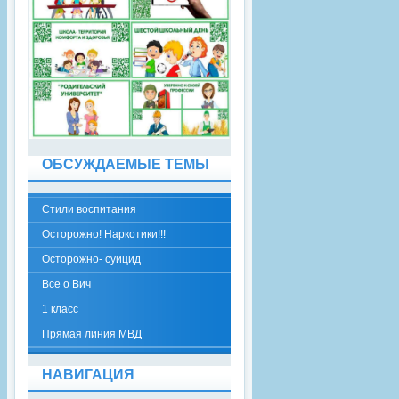
ОБСУЖДАЕМЫЕ ТЕМЫ
Стили воспитания
Осторожно! Наркотики!!!
Осторожно- суицид
Все о Вич
1 класс
Прямая линия МВД
НАВИГАЦИЯ