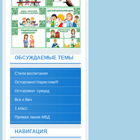
ОБСУЖДАЕМЫЕ ТЕМЫ
Стили воспитания
Осторожно! Наркотики!!!
Осторожно- суицид
Все о Вич
1 класс
Прямая линия МВД
НАВИГАЦИЯ