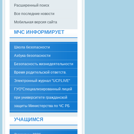
Расширенный поиск
Все последние новости
Мобильная версия сайта
МЧС ИНФОРМИРУЕТ
Школа безопасности
Азбука безопасности
Безопасность жизнедеятельности
Время родительской ответств.
Электронный журнал "UCP.LIVE"
ГУО"Специализированный лицей
при университете гражданской
защиты Министерства по ЧС РБ
УЧАЩИМСЯ