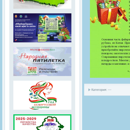
Категория: ---