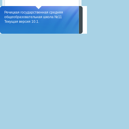
Речицкая государственная средняя
общеобразовательная школа №11
Текущая версия 10.1.