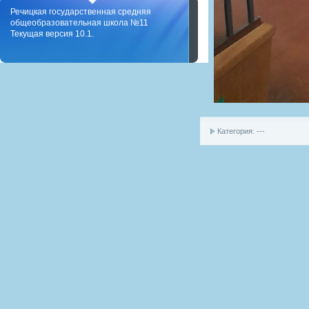
Речицкая государственная средняя
общеобразовательная школа №11
Текущая версия 10.1.
Категория: ---