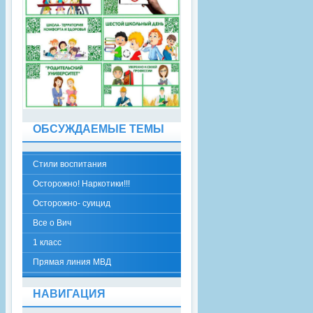
ОБСУЖДАЕМЫЕ ТЕМЫ
Стили воспитания
Осторожно! Наркотики!!!
Осторожно- суицид
Все о Вич
1 класс
Прямая линия МВД
НАВИГАЦИЯ