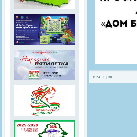
Категория: ---