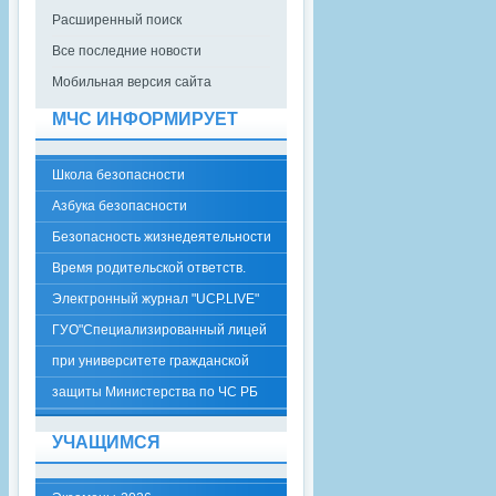
Расширенный поиск
Все последние новости
Мобильная версия сайта
МЧС ИНФОРМИРУЕТ
Школа безопасности
Азбука безопасности
Безопасность жизнедеятельности
Время родительской ответств.
Электронный журнал "UCP.LIVE"
ГУО"Специализированный лицей
при университете гражданской
защиты Министерства по ЧС РБ
УЧАЩИМСЯ