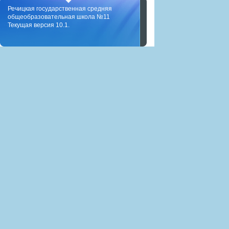
Речицкая государственная средняя
общеобразовательная школа №11
Текущая версия 10.1.