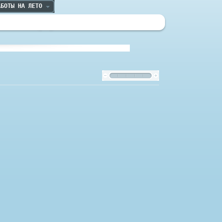
АБОТЫ НА ЛЕТО