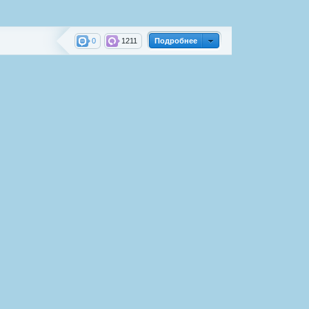
0
1211
Подробнее