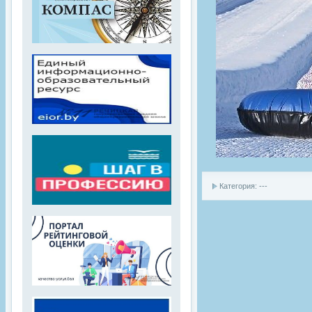
Категория: ---