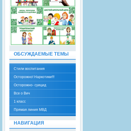
ОБСУЖДАЕМЫЕ ТЕМЫ
Стили воспитания
Осторожно! Наркотики!!!
Осторожно- суицид
Все о Вич
1 класс
Прямая линия МВД
НАВИГАЦИЯ