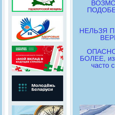
ВОЗМО
ПОДОБЕ
НЕЛЬЗЯ П
ВЕРЁ
ОПАСНО
БОЛЕЕ, из
часто с