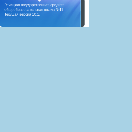
Речицкая государственная средняя
общеобразовательная школа №11
Текущая версия 10.1.