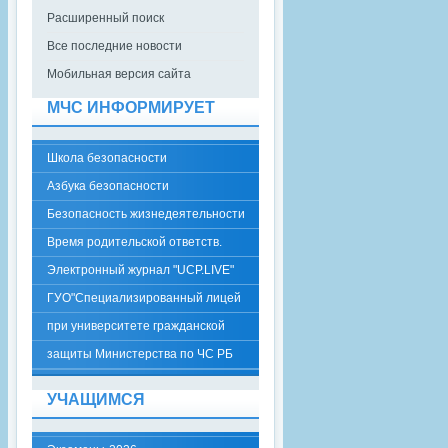
Расширенный поиск
Все последние новости
Мобильная версия сайта
МЧС ИНФОРМИРУЕТ
Школа безопасности
Азбука безопасности
Безопасность жизнедеятельности
Время родительской ответств.
Электронный журнал "UCP.LIVE"
ГУО"Специализированный лицей
при университете гражданской
защиты Министерства по ЧС РБ
УЧАЩИМСЯ