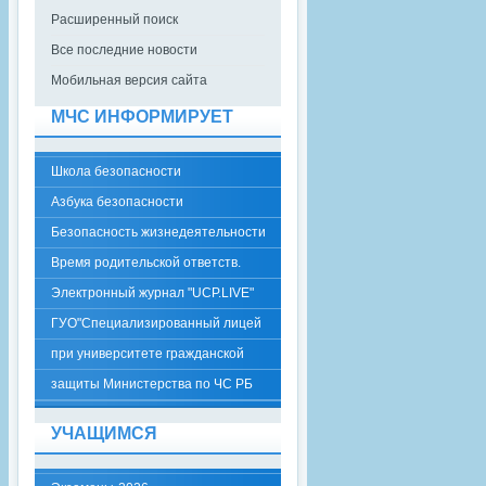
Расширенный поиск
Все последние новости
Мобильная версия сайта
МЧС ИНФОРМИРУЕТ
Школа безопасности
Азбука безопасности
Безопасность жизнедеятельности
Время родительской ответств.
Электронный журнал "UCP.LIVE"
ГУО"Специализированный лицей
при университете гражданской
защиты Министерства по ЧС РБ
УЧАЩИМСЯ