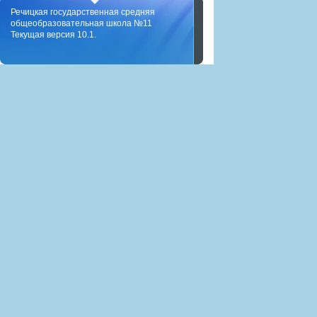
Речицкая государственная средняя
общеобразовательная школа №11
Текущая версия 10.1.