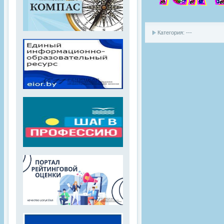
Категория: ---