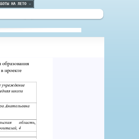
АБОТЫ НА ЛЕТО