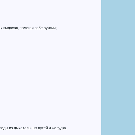
их выдохов, помогая себе руками;
воды из дыхательных путей и желудка.